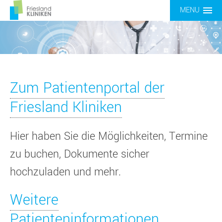
MENU
Service
Zum Patientenportal der
Friesland Kliniken
Hier haben Sie die Möglichkeiten, Termine
zu buchen, Dokumente sicher
hochzuladen und mehr.
Weitere
Patienteninformationen