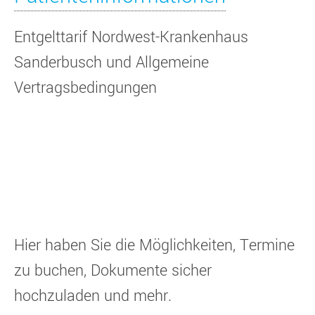
Entgelttarif Nordwest-Krankenhaus
Sanderbusch und Allgemeine
Vertragsbedingungen
Hier haben Sie die Möglichkeiten, Termine
zu buchen, Dokumente sicher
hochzuladen und mehr.