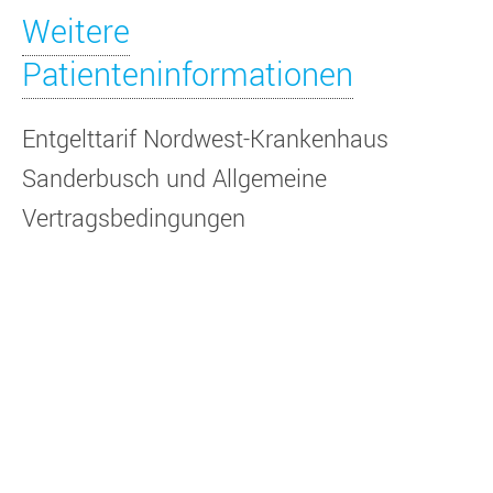
Weitere
Patienteninformationen
Entgelttarif Nordwest-Krankenhaus
Sanderbusch und Allgemeine
Vertragsbedingungen