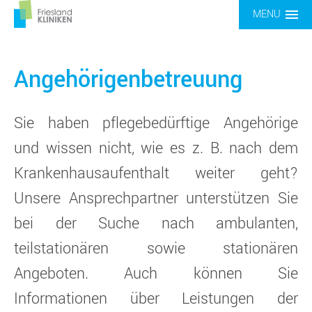
MENU
Angehörigenbetreuung
Sie haben pflegebedürftige Angehörige
und wissen nicht, wie es z. B. nach dem
Krankenhausaufenthalt weiter geht?
Unsere Ansprechpartner unterstützen Sie
bei der Suche nach ambulanten,
teilstationären sowie stationären
Angeboten. Auch können Sie
Informationen über Leistungen der