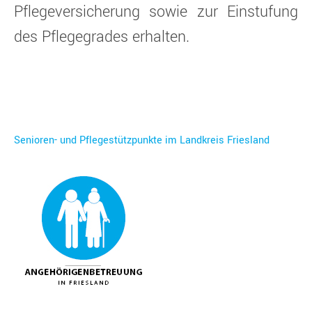
Pflegeversicherung sowie zur Einstufung
des Pflegegrades erhalten.
Senioren- und Pflegestützpunkte im Landkreis Friesland