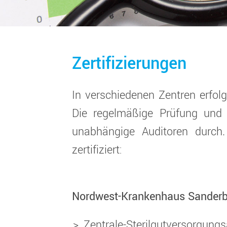
Zertifizierungen
In verschiedenen Zentren erfolg
Die regelmäßige Prüfung und
unabhängige Auditoren durch.
zertifiziert:
Nordwest-Krankenhaus Sanderb
Zentrale-Sterilgutversorgung