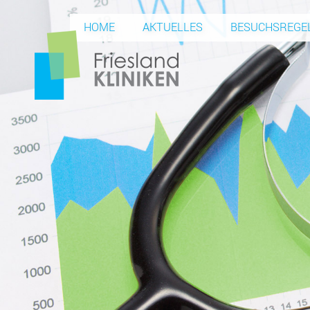
HOME
AKTUELLES
BESUCHSREGEL