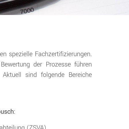
en spezielle Fachzertifizierungen.
 Bewertung der Prozesse führen
 Aktuell sind folgende Bereiche
usch:
sabteilung (ZSVA)