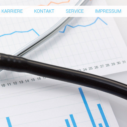
 KARRIERE
KONTAKT
SERVICE
IMPRESSUM