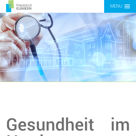
MENU
Gesundheit im