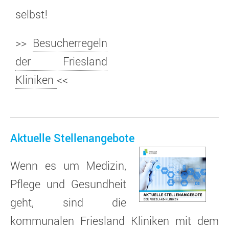
selbst!
>>
Besucherregeln
der Friesland
Kliniken
<<
Aktuelle Stellenangebote
Wenn es um Medizin,
Pflege und Gesundheit
geht, sind die
kommunalen Friesland Kliniken mit dem