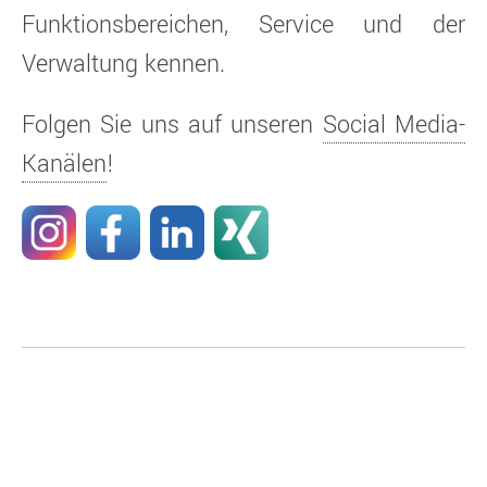
Funktionsbereichen, Service und der
Verwaltung kennen.
Folgen Sie uns auf unseren
Social Media-
Kanälen
!