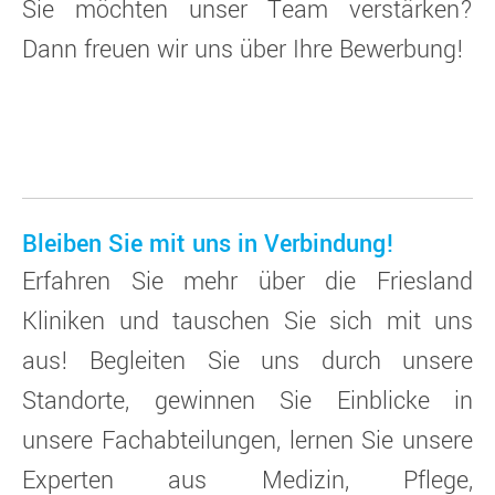
Sie möchten unser Team verstärken?
Dann freuen wir uns über Ihre Bewerbung!
Bleiben Sie mit uns in Verbindung!
Erfahren Sie mehr über die Friesland
Kliniken und tauschen Sie sich mit uns
aus! Begleiten Sie uns durch unsere
Standorte, gewinnen Sie Einblicke in
unsere Fachabteilungen, lernen Sie unsere
Experten aus Medizin, Pflege,