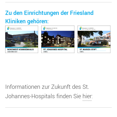
Zu den Einrichtungen der Friesland
Kliniken gehören:
Informationen zur Zukunft des St.
Johannes-Hospitals finden Sie
hier
: