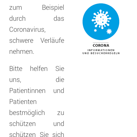
zum Beispiel
durch das
Coronavirus,
schwere Verläufe
nehmen.
Bitte helfen Sie
uns, die
Patientinnen und
Patienten
bestmöglich zu
schützen und
schützen Sie sich