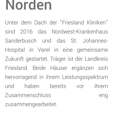
Norden
Unter dem Dach der "Friesland Kliniken"
sind 2016 das Nordwest-Krankenhaus
Sanderbusch und das St. Johannes-
Hospital in Varel in eine gemeinsame
Zukunft gestartet. Träger ist der Landkreis
Friesland. Beide Häuser ergänzen sich
hervorragend in ihrem Leistungsspektrum
und haben bereits vor ihrem
Zusammenschluss eng
zusammengearbeitet.