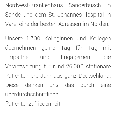
Nordwest-Krankenhaus Sanderbusch in
Sande und dem St. Johannes-Hospital in
Varel eine der besten Adressen im Norden.
Unsere 1.700 Kolleginnen und Kollegen
übernehmen gerne Tag für Tag mit
Empathie und Engagement die
Verantwortung für rund 26.000 stationäre
Patienten pro Jahr aus ganz Deutschland.
Diese danken uns das durch eine
überdurchschnittliche
Patientenzufriedenheit.