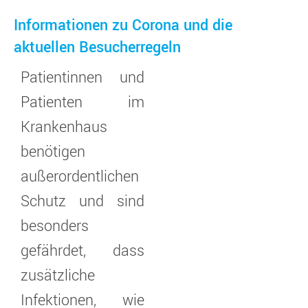
Informationen zu Corona und die
aktuellen Besucherregeln
Patientinnen und
Patienten im
Krankenhaus
benötigen
außerordentlichen
Schutz und sind
besonders
gefährdet, dass
zusätzliche
Infektionen, wie